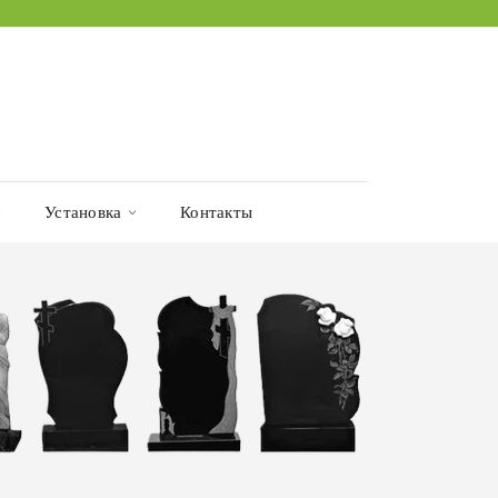
Установка
Контакты