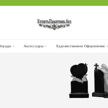
Ограды
Аксессуары
Художественное Оформление