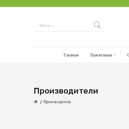
Главная
Памятники
Производители
Производитель