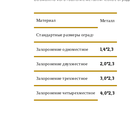
Материал
Металл
Стандартные размеры оград:
Захоронение одноместное
1,4*2,3
Захоронение двухместное
2,0*2,3
Захоронение трехместное
3,0*2,3
Захоронение четырехместное
4,0*2,3