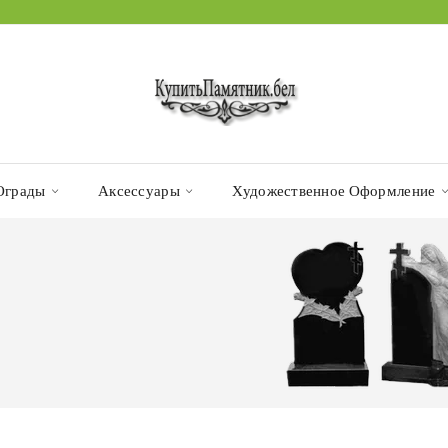
Ограды
Аксессуары
Художественное Оформление