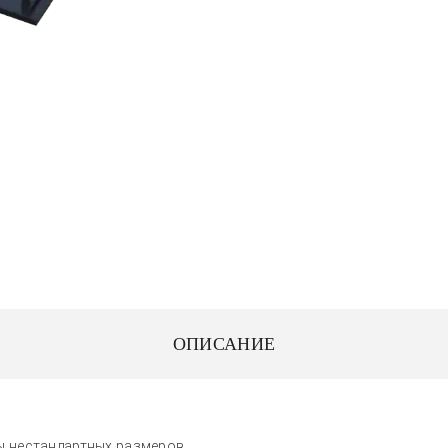
ОПИСАНИЕ
 нестандартных размеров.