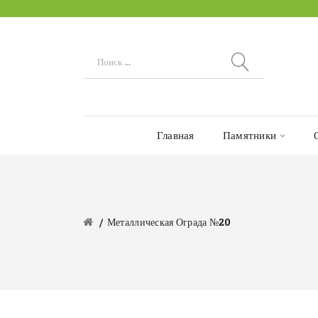
Главная
Памятники
Металлическая Ограда №20