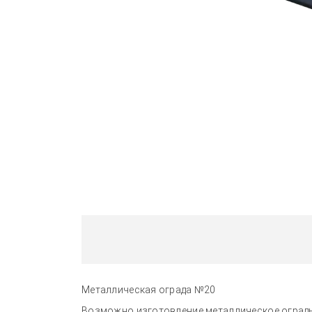
Металлическая ограда №20
Возможно изготовление металлическое ограды