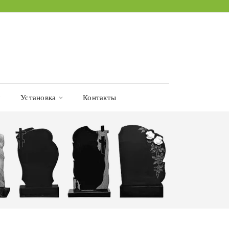
Установка
Контакты