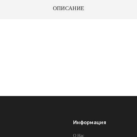
ОПИСАНИЕ
Информация
О Нас