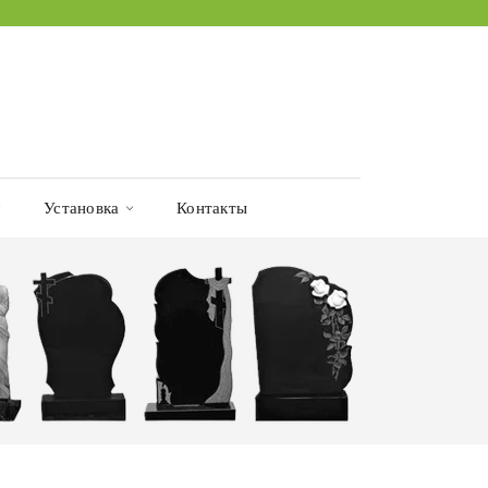
Установка
Контакты