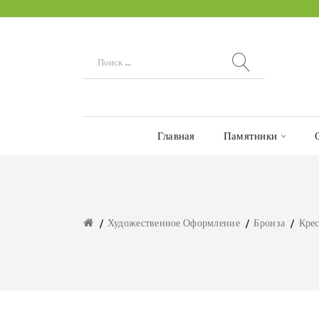
Главная
Памятники
Художественное Оформление
Бронза
Кре